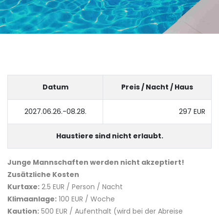
Datum
Preis / Nacht / Haus
2027.06.26.-08.28.
297 EUR
Haustiere sind nicht erlaubt.
Junge Mannschaften werden nicht akzeptiert!
Zusätzliche Kosten
Kurtaxe:
2.5 EUR / Person / Nacht
Klimaanlage:
100 EUR / Woche
Kaution:
500 EUR / Aufenthalt (wird bei der Abreise