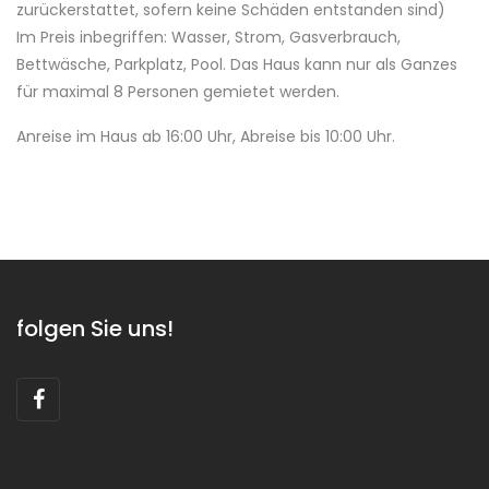
zurückerstattet, sofern keine Schäden entstanden sind)
Im Preis inbegriffen: Wasser, Strom, Gasverbrauch,
Bettwäsche, Parkplatz, Pool. Das Haus kann nur als Ganzes
für maximal 8 Personen gemietet werden.
Anreise im Haus ab 16:00 Uhr, Abreise bis 10:00 Uhr.
folgen Sie uns!